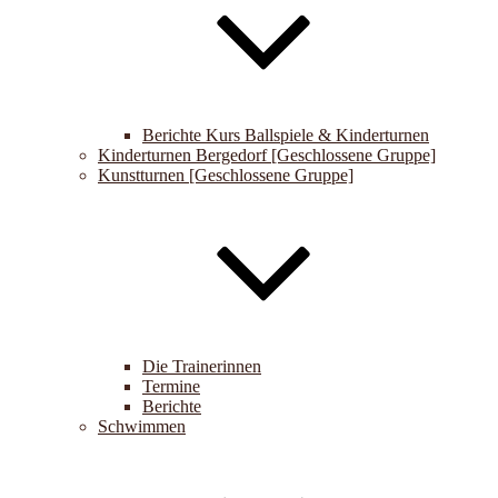
Berichte Kurs Ballspiele & Kinderturnen
Kinderturnen Bergedorf [Geschlossene Gruppe]
Kunstturnen [Geschlossene Gruppe]
Die Trainerinnen
Termine
Berichte
Schwimmen