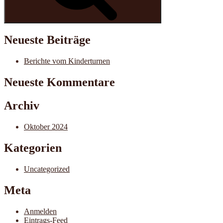
Neueste Beiträge
Berichte vom Kinderturnen
Neueste Kommentare
Archiv
Oktober 2024
Kategorien
Uncategorized
Meta
Anmelden
Eintrags-Feed