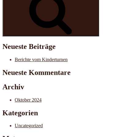
Neueste Beiträge
Berichte vom Kinderturnen
Neueste Kommentare
Archiv
Oktober 2024
Kategorien
Uncategorized