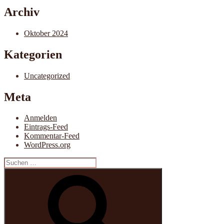
Archiv
Oktober 2024
Kategorien
Uncategorized
Meta
Anmelden
Eintrags-Feed
Kommentar-Feed
WordPress.org
Suche
nach:
Suchen