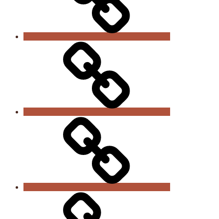
Links
Vereinszeitungen
Impressum