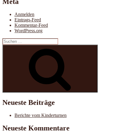
Meta
Anmelden
Eintrags-Feed
Kommentar-Feed
WordPress.org
Suche
nach:
Suchen
Neueste Beiträge
Berichte vom Kinderturnen
Neueste Kommentare