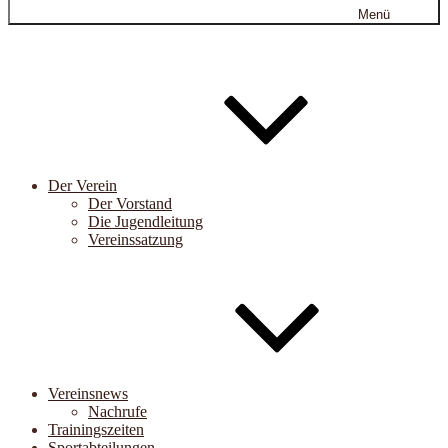
Menü
Der Verein
Der Vorstand
Die Jugendleitung
Vereinssatzung
Vereinsnews
Nachrufe
Trainingszeiten
Sportabteilungen