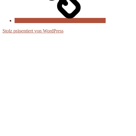
Stolz präsentiert von WordPress