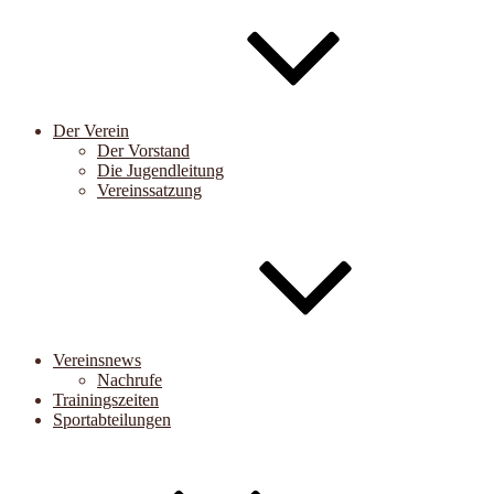
Der Verein
Der Vorstand
Die Jugendleitung
Vereinssatzung
Vereinsnews
Nachrufe
Trainingszeiten
Sportabteilungen