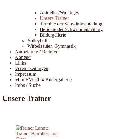
Aktuelles/Wichtiges
Unsere Trainer
Termine der Schwimmabteilung
Berichte der Schwimmabteilung
Bildergallerie
Volleyball
Wirbelsäulen-Gymnastik
Anmeldung / Beiträge
Kontakt
Links
Vereinszeitungen
Impressum
Mini EM 2024 Bildergallerie
Infos / Suche
Unsere Trainer