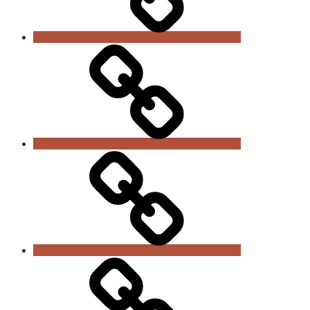
Links
Vereinszeitungen
Impressum