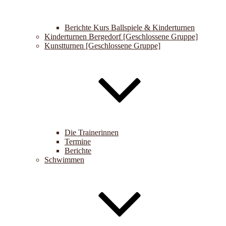
Berichte Kurs Ballspiele & Kinderturnen
Kinderturnen Bergedorf [Geschlossene Gruppe]
Kunstturnen [Geschlossene Gruppe]
Die Trainerinnen
Termine
Berichte
Schwimmen