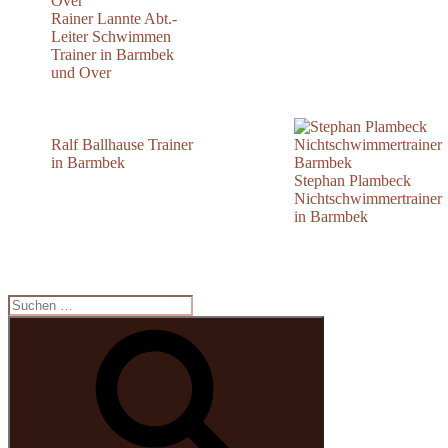
Rainer Lannte Abt.-
Leiter Schwimmen
Trainer in Barmbek
und Over
Ralf Ballhause Trainer
in Barmbek
Stephan Plambeck
Nichtschwimmertrainer
in Barmbek
Suche
nach:
Suchen