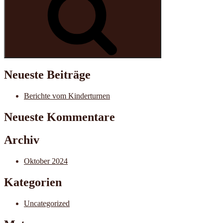
Neueste Beiträge
Berichte vom Kinderturnen
Neueste Kommentare
Archiv
Oktober 2024
Kategorien
Uncategorized