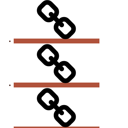
Kontakt
Links
Vereinszeitungen