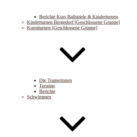
Berichte Kurs Ballspiele & Kinderturnen
Kinderturnen Bergedorf [Geschlossene Gruppe]
Kunstturnen [Geschlossene Gruppe]
Die Trainerinnen
Termine
Berichte
Schwimmen