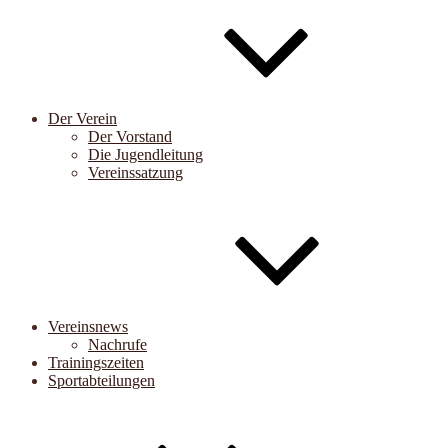
Der Verein
Der Vorstand
Die Jugendleitung
Vereinssatzung
Vereinsnews
Nachrufe
Trainingszeiten
Sportabteilungen