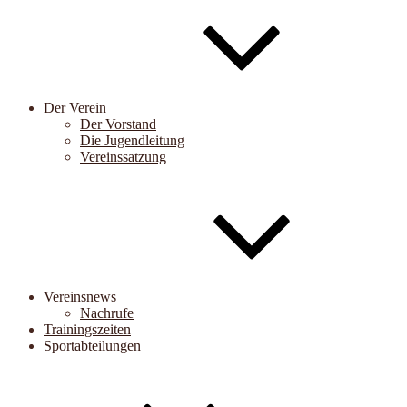
Der Verein
Der Vorstand
Die Jugendleitung
Vereinssatzung
Vereinsnews
Nachrufe
Trainingszeiten
Sportabteilungen