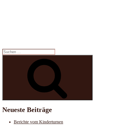
Suche
nach:
Suchen
Neueste Beiträge
Berichte vom Kinderturnen