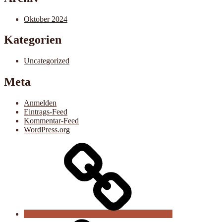
Oktober 2024
Kategorien
Uncategorized
Meta
Anmelden
Eintrags-Feed
Kommentar-Feed
WordPress.org
Der
Verein