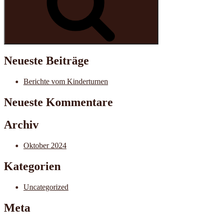
Neueste Beiträge
Berichte vom Kinderturnen
Neueste Kommentare
Archiv
Oktober 2024
Kategorien
Uncategorized
Meta