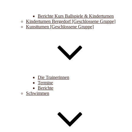
Berichte Kurs Ballspiele & Kinderturnen
Kinderturnen Bergedorf [Geschlossene Gruppe]
Kunstturnen [Geschlossene Gruppe]
Die Trainerinnen
Termine
Berichte
Schwimmen