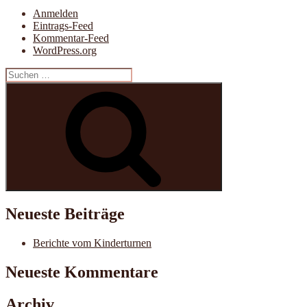
Anmelden
Eintrags-Feed
Kommentar-Feed
WordPress.org
Suche
nach:
Suchen
Neueste Beiträge
Berichte vom Kinderturnen
Neueste Kommentare
Archiv