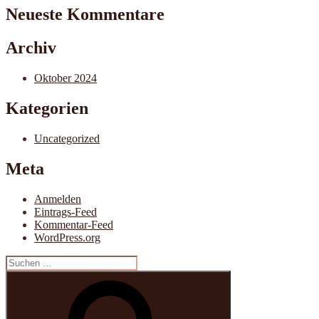
Neueste Kommentare
Archiv
Oktober 2024
Kategorien
Uncategorized
Meta
Anmelden
Eintrags-Feed
Kommentar-Feed
WordPress.org
Suche
nach:
Suchen